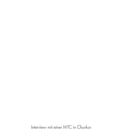
Interview mit einer MTC in Chorkor