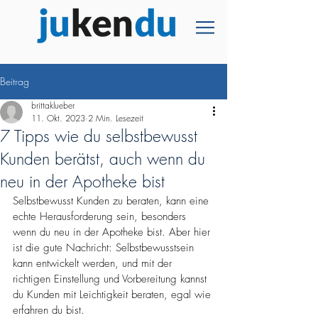
Beitrag
brittaklueber
11. Okt. 2023
2 Min. Lesezeit
7 Tipps wie du selbstbewusst
Kunden berätst, auch wenn du
neu in der Apotheke bist
Selbstbewusst Kunden zu beraten, kann eine 
echte Herausforderung sein, besonders 
wenn du neu in der Apotheke bist. Aber hier 
ist die gute Nachricht: Selbstbewusstsein 
kann entwickelt werden, und mit der 
richtigen Einstellung und Vorbereitung kannst 
du Kunden mit Leichtigkeit beraten, egal wie 
erfahren du bist.