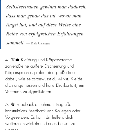
Selbstvertrauen gewinnt man dadurch, 
dass man genau das tut, wovor man 
Angst hat, und auf diese Weise eine 
Reihe von erfolgreichen Erfahrungen 
sammelt. 
— Dale Carnegie
4. 👔💼 Kleidung und Körpersprache 
zählen:Deine äußere Erscheinung und 
Körpersprache spielen eine große Rolle 
dabei, wie selbstbewusst du wirkst. Kleide 
dich angemessen und halte Blickkontakt, um 
Vertrauen zu signalisieren.
5. 🔄 Feedback annehmen: Begrüße 
konstruktives Feedback von Kollegen oder 
Vorgesetzten. Es kann dir helfen, dich 
weiterzuentwickeln und noch besser zu 