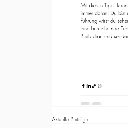
Mit diesen Tipps kann
immer daran: Du bist n
Führung wirst du sehe
eine bereichernde Erf
Bleib dran und sei der
Aktuelle Beiträge