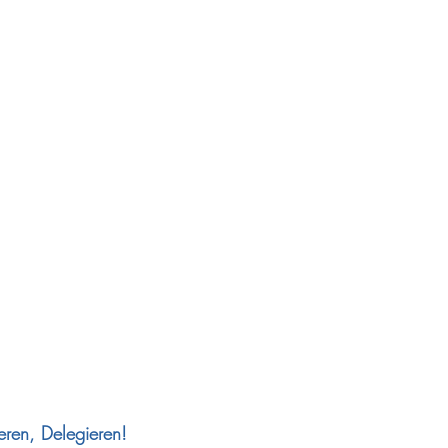
eren, Delegieren!