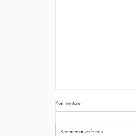
Kommentare
Kommentar verfassen...