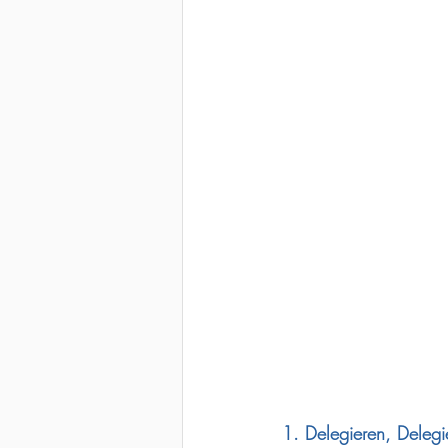
1. Delegieren, Delegi