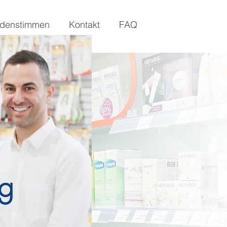
denstimmen
Kontakt
FAQ
ng