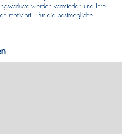
ungsverluste werden vermieden und Ihre
n motiviert – für die bestmögliche
en