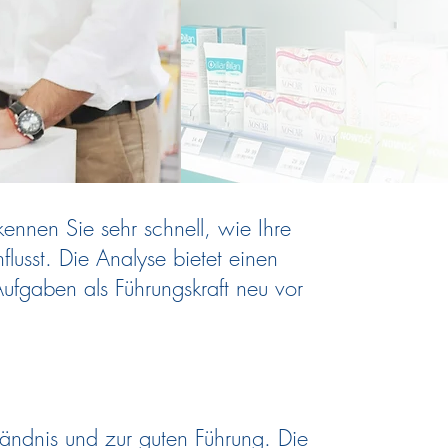
ennen Sie sehr schnell, wie Ihre
influsst. Die Analyse bietet einen
Aufgaben als Führungskraft neu vor
ständnis und zur guten Führung. Die