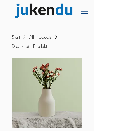
Start
All Products
Das ist ein Produkt