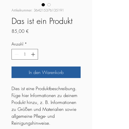
Artikelnummer: 364215376135191
Das ist ein Produkt
Preis
85,00 €
Anzahl
*
In den Warenkorb
Dies ist eine Produktbeschreibung. 
Füge hier Informationen zu deinem 
Produkt hinzu, z. B. Informationen 
zu Größen und Materialien sowie 
allgemeine Pflege- und 
Reinigungshinweise.