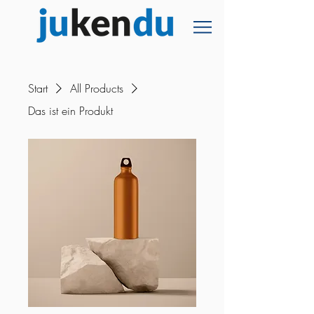
Start
All Products
Das ist ein Produkt