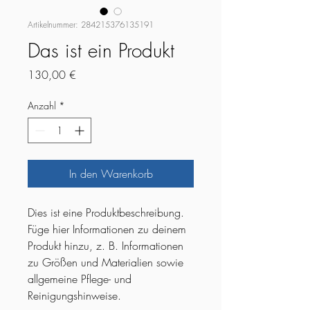
Artikelnummer: 284215376135191
Das ist ein Produkt
Preis
130,00 €
Anzahl
*
In den Warenkorb
Dies ist eine Produktbeschreibung. 
Füge hier Informationen zu deinem 
Produkt hinzu, z. B. Informationen 
zu Größen und Materialien sowie 
allgemeine Pflege- und 
Reinigungshinweise.