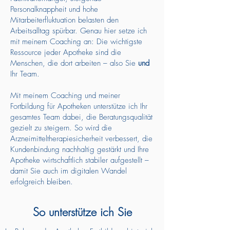
Personalknappheit und hohe
Mitarbeiterfluktuation belasten den
Arbeitsalltag spürbar. Genau hier setze ich
mit meinem Coaching an: Die wichtigste
Ressource jeder Apotheke sind die
Menschen, die dort arbeiten – also Sie
und
Ihr Team.
Mit meinem Coaching und meiner
Fortbildung für Apotheken unterstütze ich Ihr
gesamtes Team dabei, die Beratungsqualität
gezielt zu steigern. So wird die
Arzneimitteltherapiesicherheit verbessert, die
Kundenbindung nachhaltig gestärkt und Ihre
Apotheke wirtschaftlich stabiler aufgestellt –
damit Sie auch im digitalen Wandel
erfolgreich bleiben.
So unterstütze ich Sie