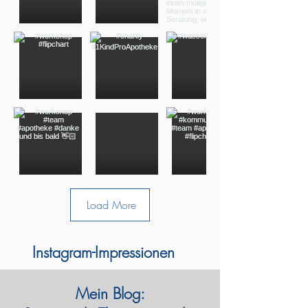
Load More
Instagram-Impressionen
Mein Blog: