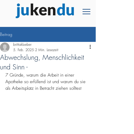
Beitrag
brittaklueber
5. Feb. 2025
2 Min. Lesezeit
Abwechslung, Menschlichkeit
und Sinn -
7 Gründe, warum die Arbeit in einer 
Apotheke so erfüllend ist und warum du sie 
als Arbeitsplatz in Betracht ziehen solltest