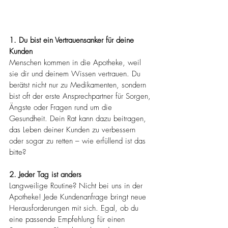
1. Du bist ein Vertrauensanker für deine 
Kunden
Menschen kommen in die Apotheke, weil 
sie dir und deinem Wissen vertrauen. Du 
berätst nicht nur zu Medikamenten, sondern 
bist oft der erste Ansprechpartner für Sorgen, 
Ängste oder Fragen rund um die 
Gesundheit. Dein Rat kann dazu beitragen, 
das Leben deiner Kunden zu verbessern 
oder sogar zu retten – wie erfüllend ist das 
bitte?
2. Jeder Tag ist anders
Langweilige Routine? Nicht bei uns in der 
Apotheke! Jede Kundenanfrage bringt neue 
Herausforderungen mit sich. Egal, ob du 
eine passende Empfehlung für einen 