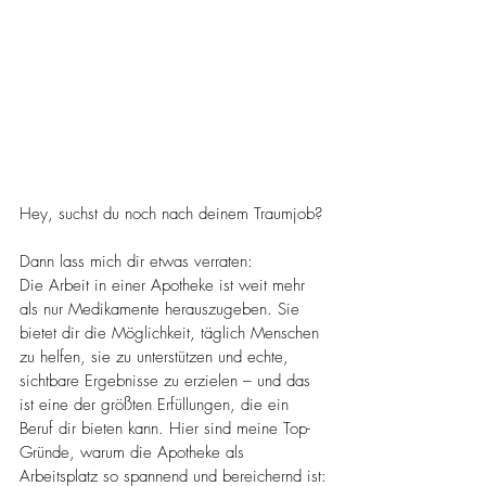
Hey, suchst du noch nach deinem Traumjob? 
Dann lass mich dir etwas verraten: 
Die Arbeit in einer Apotheke ist weit mehr 
als nur Medikamente herauszugeben. Sie 
bietet dir die Möglichkeit, täglich Menschen 
zu helfen, sie zu unterstützen und echte, 
sichtbare Ergebnisse zu erzielen – und das 
ist eine der größten Erfüllungen, die ein 
Beruf dir bieten kann. Hier sind meine Top-
Gründe, warum die Apotheke als 
Arbeitsplatz so spannend und bereichernd ist: